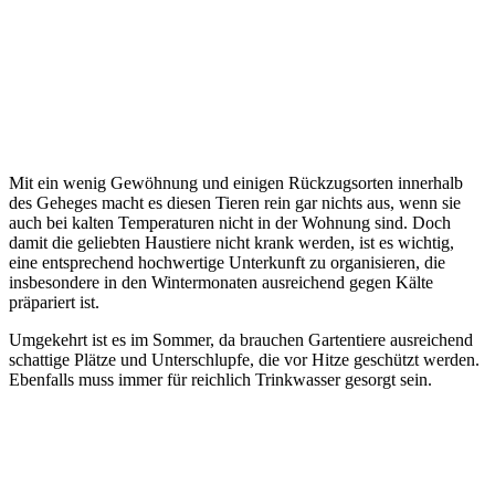
Mit ein wenig Gewöhnung und einigen Rückzugsorten innerhalb
des Geheges macht es diesen Tieren rein gar nichts aus, wenn sie
auch bei kalten Temperaturen nicht in der Wohnung sind. Doch
damit die geliebten Haustiere nicht krank werden, ist es wichtig,
eine entsprechend hochwertige Unterkunft zu organisieren, die
insbesondere in den Wintermonaten ausreichend gegen Kälte
präpariert ist.
Umgekehrt ist es im Sommer, da brauchen Gartentiere ausreichend
schattige Plätze und Unterschlupfe, die vor Hitze geschützt werden.
Ebenfalls muss immer für reichlich Trinkwasser gesorgt sein.