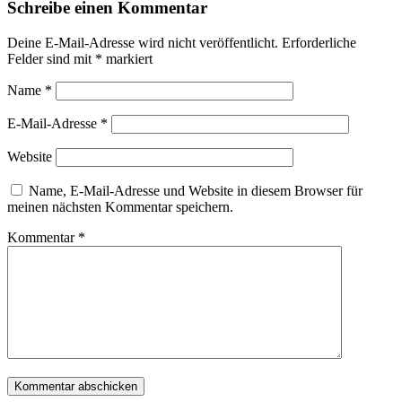
Schreibe einen Kommentar
Deine E-Mail-Adresse wird nicht veröffentlicht.
Erforderliche
Felder sind mit
*
markiert
Name
*
E-Mail-Adresse
*
Website
Name, E-Mail-Adresse und Website in diesem Browser für
meinen nächsten Kommentar speichern.
Kommentar
*