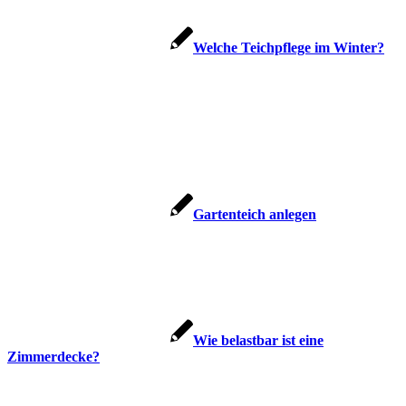
Welche Teichpflege im Winter?
Gartenteich anlegen
Wie belastbar ist eine
Zimmerdecke?