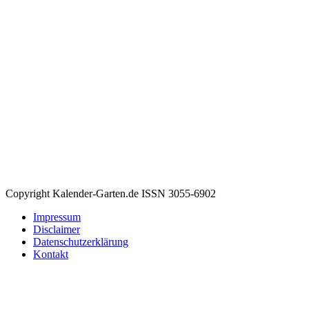
Copyright Kalender-Garten.de ISSN 3055-6902
Impressum
Disclaimer
Datenschutzerklärung
Kontakt