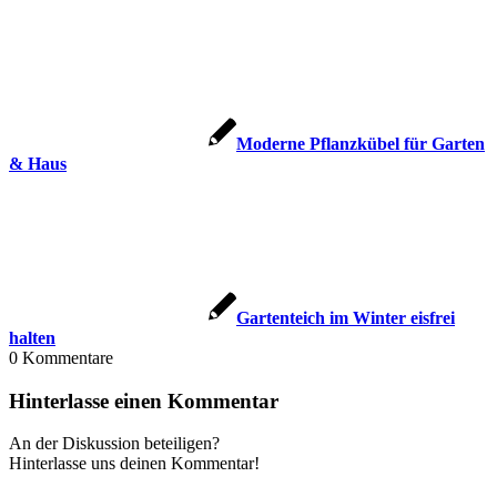
Moderne Pflanzkübel für Garten
& Haus
Gartenteich im Winter eisfrei
halten
0
Kommentare
Hinterlasse einen Kommentar
An der Diskussion beteiligen?
Hinterlasse uns deinen Kommentar!