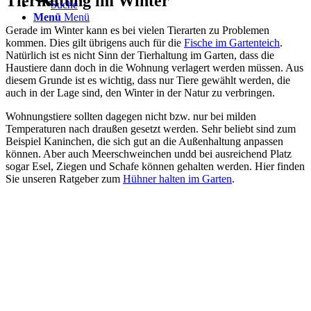
Tierhaltung im Winter
Suche
Menü
Menü
Gerade im Winter kann es bei vielen Tierarten zu Problemen
kommen. Dies gilt übrigens auch für die
Fische im Gartenteich
.
Natürlich ist es nicht Sinn der Tierhaltung im Garten, dass die
Haustiere dann doch in die Wohnung verlagert werden müssen. Aus
diesem Grunde ist es wichtig, dass nur Tiere gewählt werden, die
auch in der Lage sind, den Winter in der Natur zu verbringen.
Wohnungstiere sollten dagegen nicht bzw. nur bei milden
Temperaturen nach draußen gesetzt werden. Sehr beliebt sind zum
Beispiel Kaninchen, die sich gut an die Außenhaltung anpassen
können. Aber auch Meerschweinchen undd bei ausreichend Platz
sogar Esel, Ziegen und Schafe können gehalten werden. Hier finden
Sie unseren Ratgeber zum
Hühner halten im Garten
.