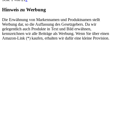
Hinweis zu Werbung
Die Erwähnung von Markennamen und Produktnamen stellt
Werbung dar, so die Auffassung des Gesetzgebers. Da wir
gelegentlich auch Produkte in Text und Bild erwähnen,
kennzeichnen wir alle Beiträge als Werbung. Wenn Sie über einen
Amazon-Link (*) kaufen, erhalten wir dafür eine kleine Provision.