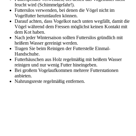
feucht wird (Schimmelgefahr!).
Futtersilos verwenden, bei denen die Vögel nicht im
Vogelfutter herumlaufen können.
Darauf achten, dass Vogelkot nach unten wegfällt, damit die
Vögel während dem Fressen möglichst keinen Kontakt mit
dem Kot haben.
Nach jeder Wintersaison sollten Futtersilos gründlich mit
heißem Wasser gereinigt werden.
Tragen Sie beim Reinigen der Futterstelle Einmal-
Handschuhe.
Futterhäuschen aus Holz regelmäßig mit heißem Wasser
reinigen und nur wenig Futter hineingeben.
Bei großem Vogelaufkommen mehrere Futterstationen
anbieten.
Nahrungsreste regelmäßig entfernen.