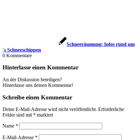
Schneeräumung: Infos rund um
´s Schneeschippen
0
Kommentare
Hinterlasse einen Kommentar
An der Diskussion beteiligen?
Hinterlasse uns deinen Kommentar!
Schreibe einen Kommentar
Deine E-Mail-Adresse wird nicht veröffentlicht.
Erforderliche
Felder sind mit
*
markiert
Name
*
E-Mail-Adresse
*