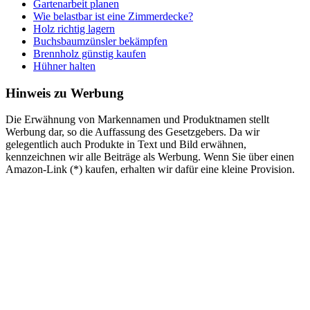
Gartenarbeit planen
Wie belastbar ist eine Zimmerdecke?
Holz richtig lagern
Buchsbaumzünsler bekämpfen
Brennholz günstig kaufen
Hühner halten
Hinweis zu Werbung
Die Erwähnung von Markennamen und Produktnamen stellt
Werbung dar, so die Auffassung des Gesetzgebers. Da wir
gelegentlich auch Produkte in Text und Bild erwähnen,
kennzeichnen wir alle Beiträge als Werbung. Wenn Sie über einen
Amazon-Link (*) kaufen, erhalten wir dafür eine kleine Provision.