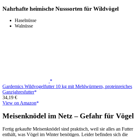
Nahrhafte heimische Nusssorten für Wildvögel
Haselnüsse
Walnüsse
Gardemics Wildvogelfutter 10 kg mit Mehlwürmern, proteinreiches
Ganzjahresfutter
34,19 €
View on Amazon
Meisenknödel im Netz – Gefahr für Vögel
Fertig gekaufte Meisenknödel sind praktisch, weil sie alles an Futter
enthält, was Vögel im Winter benötigen. Leider befinden sich die