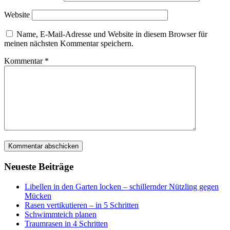
Website
Name, E-Mail-Adresse und Website in diesem Browser für
meinen nächsten Kommentar speichern.
Kommentar
*
Neueste Beiträge
Libellen in den Garten locken – schillernder Nützling gegen
Mücken
Rasen vertikutieren – in 5 Schritten
Schwimmteich planen
Traumrasen in 4 Schritten