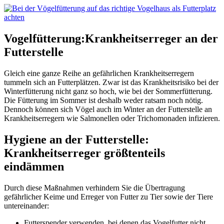
Vogelfütterung:Krankheitserreger an der
Futterstelle
Gleich eine ganze Reihe an gefährlichen Krankheitserregern
tummeln sich an Futterplätzen. Zwar ist das Krankheitsrisiko bei der
Winterfütterung nicht ganz so hoch, wie bei der Sommerfütterung.
Die Fütterung im Sommer ist deshalb weder ratsam noch nötig.
Dennoch können sich Vögel auch im Winter an der Futterstelle an
Krankheitserregern wie Salmonellen oder Trichomonaden infizieren.
Hygiene an der Futterstelle:
Krankheitserreger größtenteils
eindämmen
Durch diese Maßnahmen verhindern Sie die Übertragung
gefährlicher Keime und Erreger von Futter zu Tier sowie der Tiere
untereinander:
Futterspender verwenden, bei denen das Vogelfutter nicht