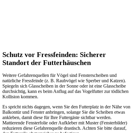
Schutz vor Fressfeinden: Sicherer
Standort der Futterhäuschen
Weitere Gefahrenquellen für Vögel sind Fensterscheiben und
natürliche Fressfeinde (z. B. Raubvögel wie Sperber und Katzen).
Spiegeln sich Glasscheiben in der Sonne oder ist eine Glasscheibe
durchsichtig, kann es beim Anflug auf das Vogelfutter zur tödlichen
Kollision kommen.
Es spricht nichts dagegen, wenn Sie den Futterplatz in der Nähe von
Balkontür und Fenster anbringen, solange Sie die Scheiben etwas
ankleben, damit diese für Ihre Futtergäste sichtbar werden.
Mattierende Fensterfolie oder Aufkleber mit Muster (Fensterbilder)
reduzieren diese Gefahrenquelle drastisch. Achten Sie bitte darauf,