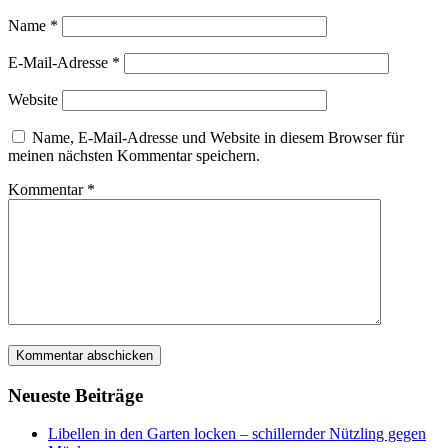
Name
*
E-Mail-Adresse
*
Website
Name, E-Mail-Adresse und Website in diesem Browser für
meinen nächsten Kommentar speichern.
Kommentar
*
Neueste Beiträge
Libellen in den Garten locken – schillernder Nützling gegen