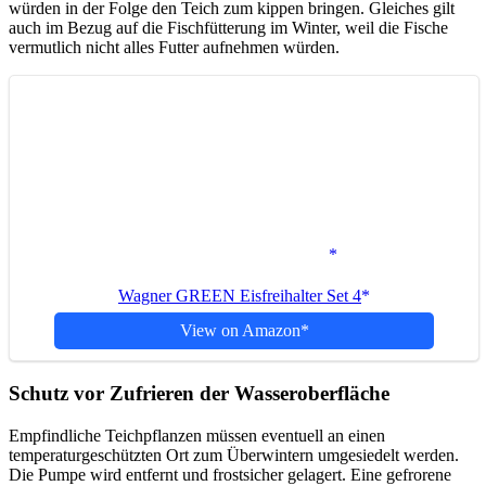
würden in der Folge den Teich zum kippen bringen. Gleiches gilt
auch im Bezug auf die Fischfütterung im Winter, weil die Fische
vermutlich nicht alles Futter aufnehmen würden.
Wagner GREEN Eisfreihalter Set 4
View on Amazon
Schutz vor Zufrieren der Wasseroberfläche
Empfindliche Teichpflanzen müssen eventuell an einen
temperaturgeschützten Ort zum Überwintern umgesiedelt werden.
Die Pumpe wird entfernt und frostsicher gelagert. Eine gefrorene