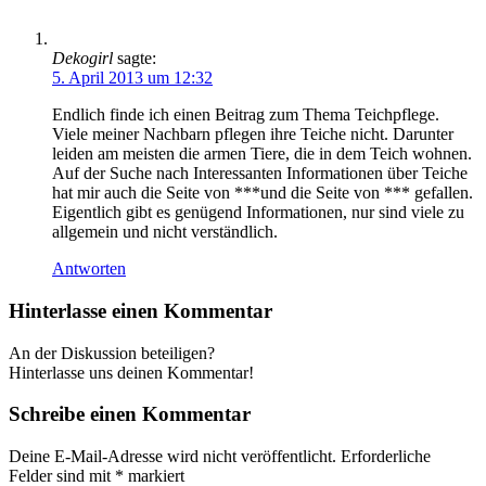
Dekogirl
sagte:
5. April 2013 um 12:32
Endlich finde ich einen Beitrag zum Thema Teichpflege.
Viele meiner Nachbarn pflegen ihre Teiche nicht. Darunter
leiden am meisten die armen Tiere, die in dem Teich wohnen.
Auf der Suche nach Interessanten Informationen über Teiche
hat mir auch die Seite von ***und die Seite von *** gefallen.
Eigentlich gibt es genügend Informationen, nur sind viele zu
allgemein und nicht verständlich.
Antworten
Hinterlasse einen Kommentar
An der Diskussion beteiligen?
Hinterlasse uns deinen Kommentar!
Schreibe einen Kommentar
Deine E-Mail-Adresse wird nicht veröffentlicht.
Erforderliche
Felder sind mit
*
markiert