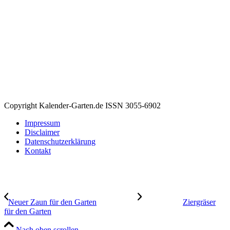
Copyright Kalender-Garten.de ISSN 3055-6902
Impressum
Disclaimer
Datenschutzerklärung
Kontakt
Neuer Zaun für den Garten
Ziergräser
für den Garten
Nach oben scrollen