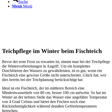
Suche
Menü
Menü
Teichpflege im Winter beim Fischteich
Bevor der erste Frost zu erwarten ist, nimmt man bei der Teichpflege
die Wintervorbereitungen in Angriff. Um ein komplettes
Durchfrieren des Wassers zu gewährleisten, ist es gut, wenn ein
Fischteich eine gewisse Größe nicht unterschreitet. Glück hat, wer
dies bereits bei der Teichplanung berücksichtigt hat
Ideal ist ein Fischteich, der im mittleren Bereich eine
Mindestwassertiefe von 80 cm, besser 100 cm aufweist. So hat im
Winter an der tiefsten Stelle das Wasser eine ungefähre Temperatur
von 4 Grad Celsius und bietet den Fischen noch eine
Rückziehmöglichkeit während draußen Gefriertemperaturen
herrschen.