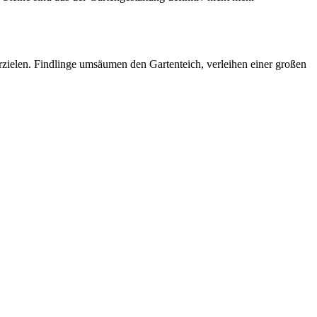
rzielen. Findlinge umsäumen den Gartenteich, verleihen einer großen