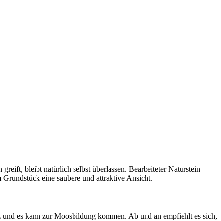
ift, bleibt natürlich selbst überlassen. Bearbeiteter Naturstein
 Grundstück eine saubere und attraktive Ansicht.
tz und es kann zur Moosbildung kommen. Ab und an empfiehlt es sich,