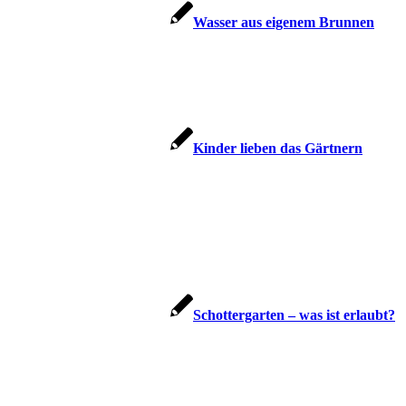
Wasser aus eigenem Brunnen
Kinder lieben das Gärtnern
Schottergarten – was ist erlaubt?