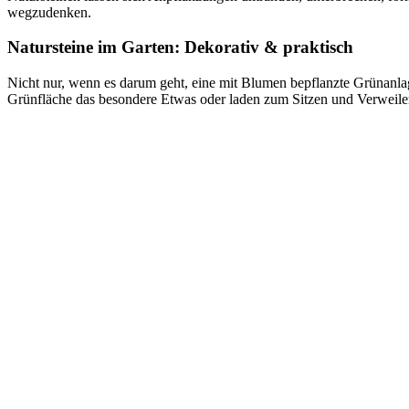
wegzudenken.
Natursteine im Garten: Dekorativ & praktisch
Nicht nur, wenn es darum geht, eine mit Blumen bepflanzte Grünanlag
Grünfläche das besondere Etwas oder laden zum Sitzen und Verweile