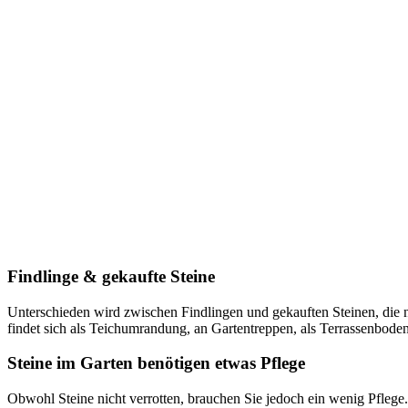
Findlinge & gekaufte Steine
Unterschieden wird zwischen Findlingen und gekauften Steinen, die nat
findet sich als Teichumrandung, an Gartentreppen, als Terrassenbode
Steine im Garten benötigen etwas Pflege
Obwohl Steine nicht verrotten, brauchen Sie jedoch ein wenig Pfleg