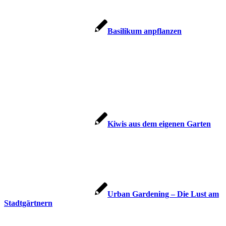
Basilikum anpflanzen
Kiwis aus dem eigenen Garten
Urban Gardening – Die Lust am
Stadtgärtnern