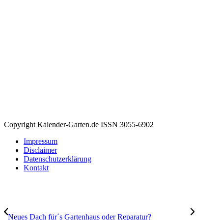
Copyright Kalender-Garten.de ISSN 3055-6902
Impressum
Disclaimer
Datenschutzerklärung
Kontakt
Neues Dach für´s Gartenhaus oder Reparatur?