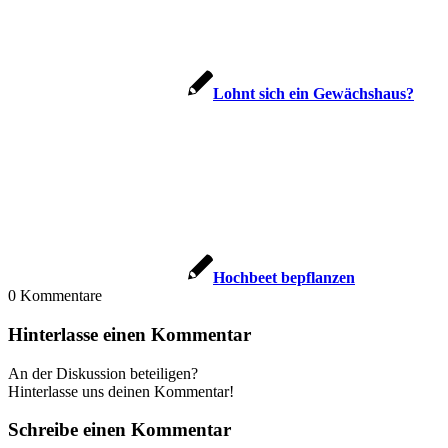
Lohnt sich ein Gewächshaus?
Hochbeet bepflanzen
0
Kommentare
Hinterlasse einen Kommentar
An der Diskussion beteiligen?
Hinterlasse uns deinen Kommentar!
Schreibe einen Kommentar