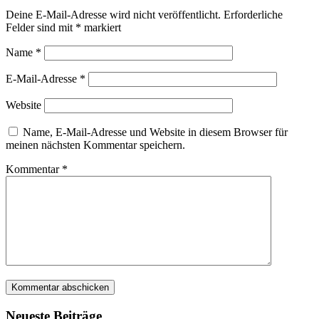
Deine E-Mail-Adresse wird nicht veröffentlicht.
Erforderliche
Felder sind mit
*
markiert
Name
*
E-Mail-Adresse
*
Website
Name, E-Mail-Adresse und Website in diesem Browser für
meinen nächsten Kommentar speichern.
Kommentar
*
Neueste Beiträge