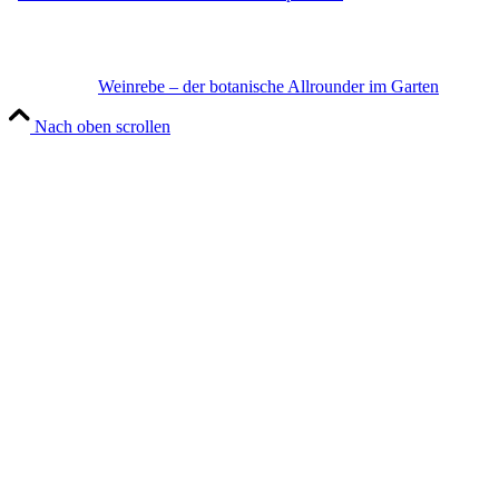
Weinrebe – der botanische Allrounder im Garten
Nach oben scrollen