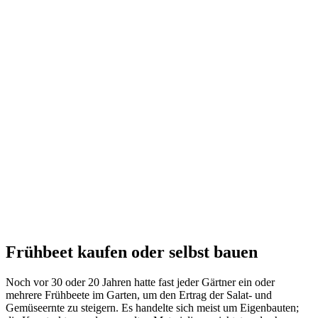
Frühbeet kaufen oder selbst bauen
Noch vor 30 oder 20 Jahren hatte fast jeder Gärtner ein oder
mehrere Frühbeete im Garten, um den Ertrag der Salat- und
Gemüseernte zu steigern. Es handelte sich meist um Eigenbauten;