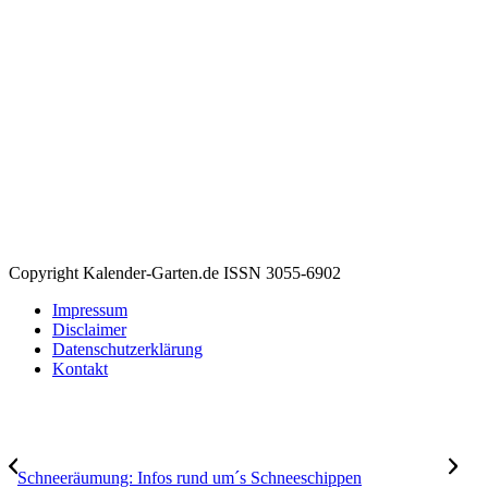
Copyright Kalender-Garten.de ISSN 3055-6902
Impressum
Disclaimer
Datenschutzerklärung
Kontakt
Schneeräumung: Infos rund um´s Schneeschippen