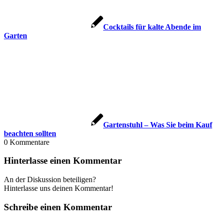
Cocktails für kalte Abende im
Garten
Gartenstuhl – Was Sie beim Kauf
beachten sollten
0
Kommentare
Hinterlasse einen Kommentar
An der Diskussion beteiligen?
Hinterlasse uns deinen Kommentar!
Schreibe einen Kommentar