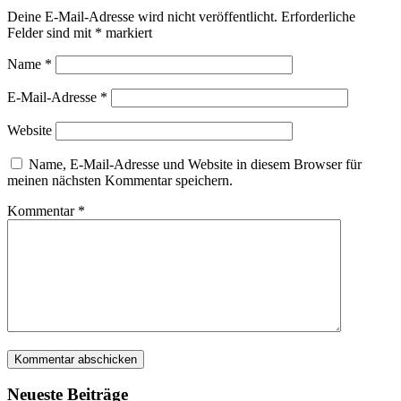
Deine E-Mail-Adresse wird nicht veröffentlicht.
Erforderliche
Felder sind mit
*
markiert
Name
*
E-Mail-Adresse
*
Website
Name, E-Mail-Adresse und Website in diesem Browser für
meinen nächsten Kommentar speichern.
Kommentar
*
Neueste Beiträge