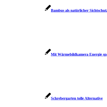
Bambus als natürlicher Sichtschut
Mit Wärmebildkamera Energie sp
Schrebergarten tolle Alternative