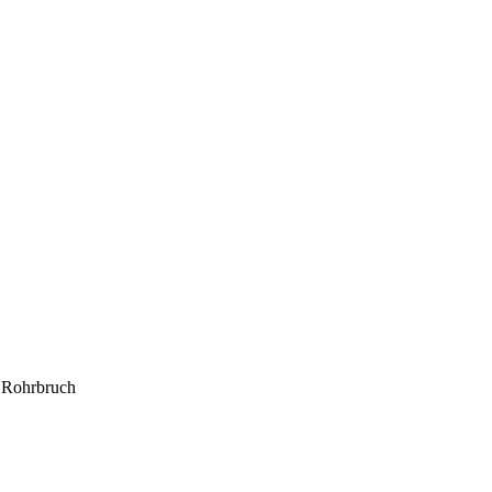
 Rohrbruch