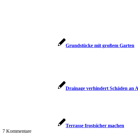
Grundstücke mit großem Garten
Drainage verhindert Schäden an 
Terrasse frostsicher machen
7
Kommentare